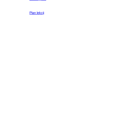
Plan lekcji