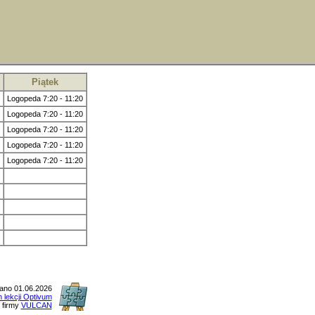
Piątek
Logopeda 7:20 - 11:20
Logopeda 7:20 - 11:20
Logopeda 7:20 - 11:20
Logopeda 7:20 - 11:20
Logopeda 7:20 - 11:20
no 01.06.2026
n lekcji Optivum
firmy
VULCAN