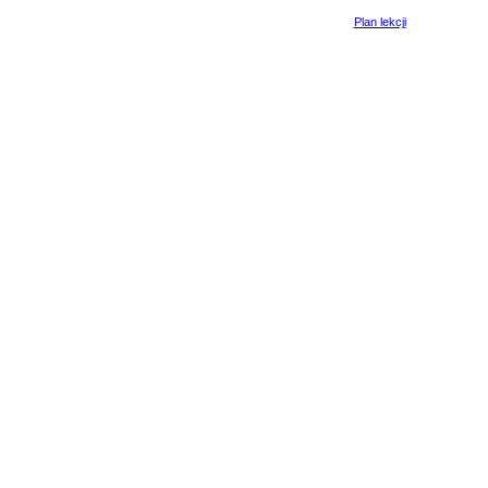
Plan lekcji