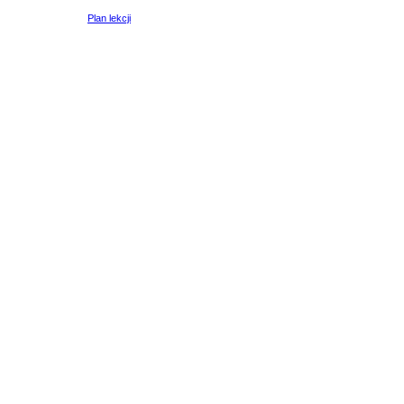
Plan lekcji