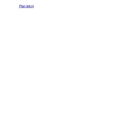
Plan lekcji