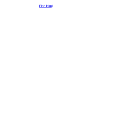
Plan lekcji