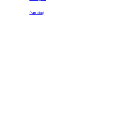
Plan lekcji